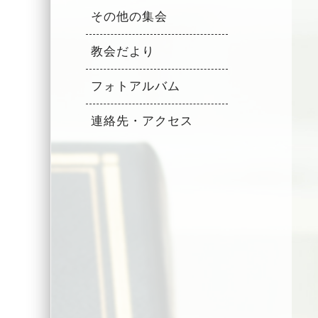
その他の集会
教会だより
フォトアルバム
連絡先・アクセス