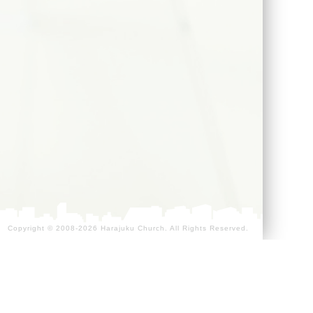
く、そのことに密かに酔うのでもなく、その器
ちは喜ぶのです。
Copyright © 2008-2026 Harajuku Church. All Rights Reserved.